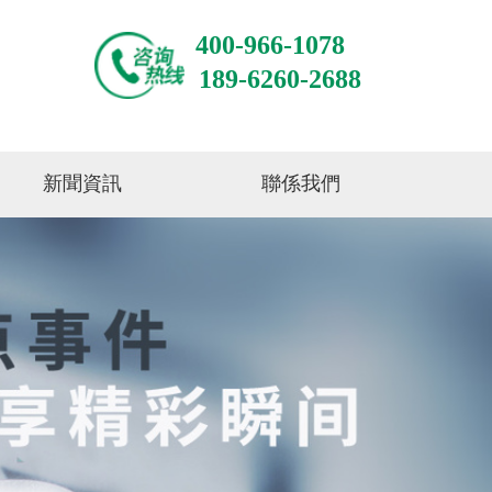
400-966-1078
189-6260-2688
新聞資訊
聯係我們