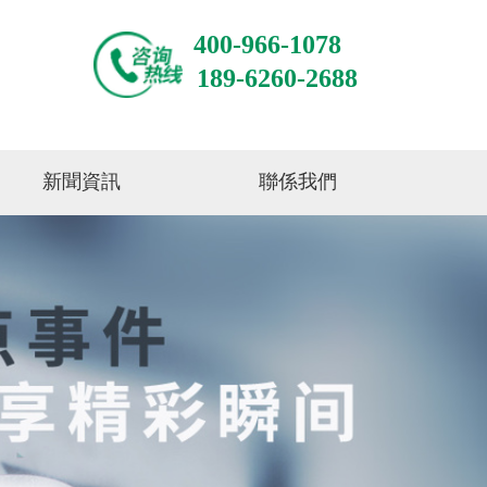
400-966-1078
189-6260-2688
新聞資訊
聯係我們