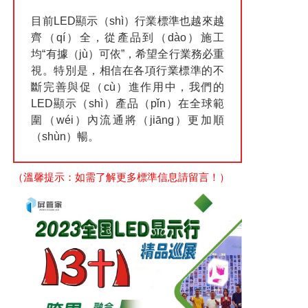
目前LED顯示（shì）行業標準也越來越
齊（qí）全，從產品到（dào）施工
均“有據（jù）可依”，希望全行業務必重
視。特別是，相信在各項行業標準的不
斷完善與促（cù）進作用中，我們的
LED顯示（shì）產品（pǐn）在全球範
圍（wéi）內流通將（jiāng）更加順
（shùn）暢。
（溫馨提示：如需了解更多標準信息請留言！
）