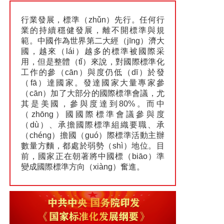
行業發展，標準（zhǔn）先行。任何行
業的持續穩健發展，離不開標準與規
範。中國作為世界第二大經（jīng）濟大
國，越來（lái）越多的標準被國際采
用，但是整體（tǐ）來說，對國際標準化
工作的參（cān）與度仍低（dī）於發
（fā）達國家。發達國家大量專家參
（cān）加了大部分的國際標準會議，尤
其是美國，參與度達到80%。而中
（zhōng）國國際標準會議參與度
（dù）、承擔國際標準組織要職、承
（chéng）擔國（guó）際標準活動主辦
數量方麵，都處於弱勢（shì）地位。目
前，國家正在朝著將中國標（biāo）準
變成國際標準方向（xiàng）奮進。