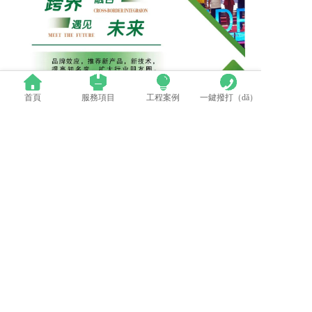
首頁
服務項目
工程案例
一鍵撥打（dǎ）
上一篇：無
下一篇：LED模組維修（xiū）焊接中注（zhù）意點（diǎn）（建議收藏（cáng））
相關新（xīn）聞