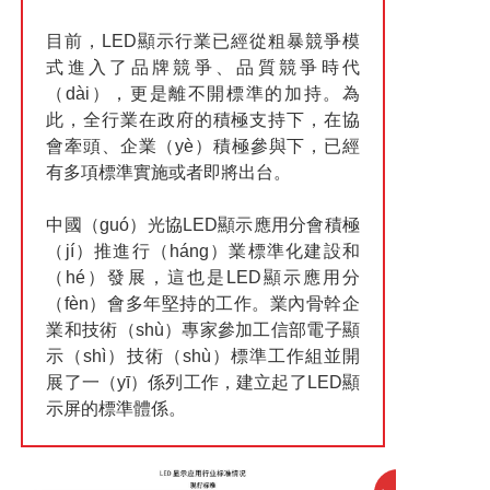
目前，LED顯示行業已經從粗暴競爭模
式進入了品牌競爭、品質競爭時代
（dài），更是離不開標準的加持。為
此，全行業在政府的積極支持下，在協
會牽頭、企業（yè）積極參與下，已經
有多項標準實施或者即將出台。
中國（guó）光協LED顯示應用分會積極
（jí）推進行（háng）業標準化建設和
（hé）發展，這也是LED顯示應用分
（fèn）會多年堅持的工作。業內骨幹企
業和技術（shù）專家參加工信部電子顯
示（shì）技術（shù）標準工作組並開
展了一（yī）係列工作，建立起了LED顯
示屏的標準體係。