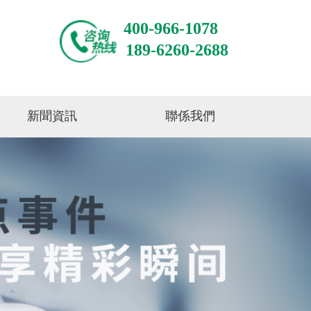
400-966-1078
189-6260-2688
新聞資訊
聯係我們