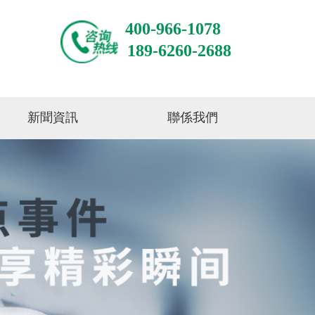
400-966-1078
189-6260-2688
新聞資訊
聯係我們