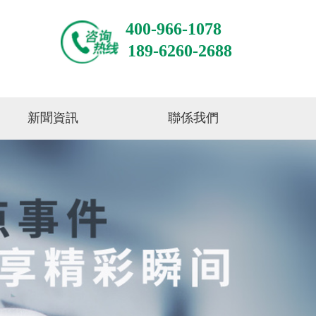
400-966-1078
189-6260-2688
新聞資訊
聯係我們