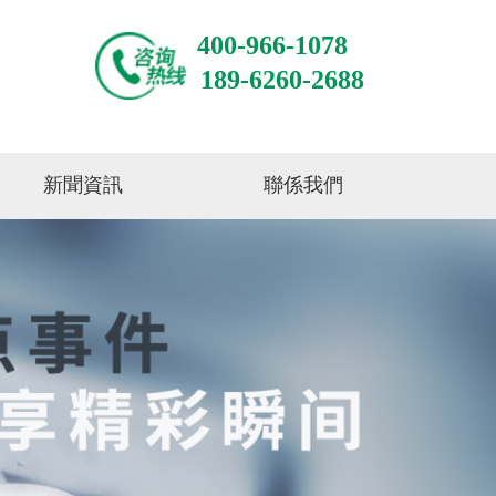
400-966-1078
189-6260-2688
新聞資訊
聯係我們