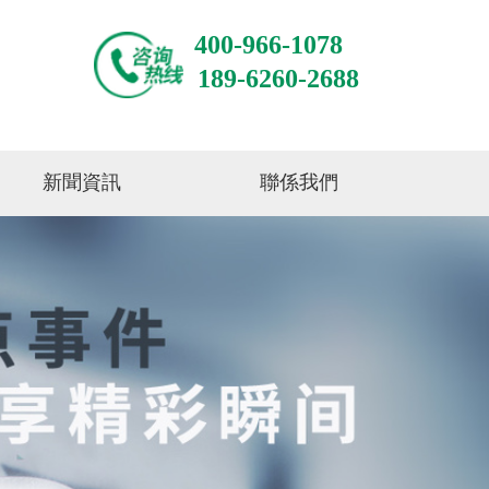
400-966-1078
189-6260-2688
新聞資訊
聯係我們