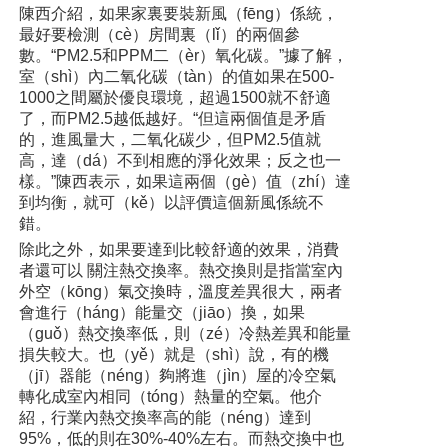
陳西介紹，如果家裏要裝新風（fēng）係統，
最好要檢測（cè）房間裏（lǐ）的兩個參
數。“PM2.5和PPM二（èr）氧化碳。”據了解，
室（shì）內二氧化碳（tàn）的值如果在500-
1000之間屬於優良環境，超過1500就不舒適
了，而PM2.5越低越好。“但這兩個值是矛盾
的，進風量大，二氧化碳少，但PM2.5值就
高，達（dá）不到相應的淨化效果；反之也一
樣。”陳西表示，如果這兩個（gè）值（zhí）達
到均衡，就可（kě）以評價這個新風係統不
錯。
除此之外，如果要達到比較舒適的效果，消費
者還可以 關注熱交換率。熱交換則是指當室內
外空（kōng）氣交換時，溫度差異很大，兩者
會進行（háng）能量交（jiāo）換，如果
（guǒ）熱交換率低，則（zé）冷熱差異和能量
損失較大。也（yě）就是（shì）說，有的機
（jī）器能（néng）夠將進（jìn）屋的冷空氣
轉化成室內相同（tóng）熱量的空氣。他介
紹，行業內熱交換率高的能（néng）達到
95%，低的則在30%-40%左右。而熱交換中也