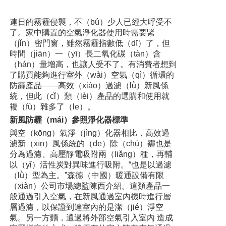
連日的霧霾侵襲，不（bú）少人已經大呼受不
了。家中購置的空氣淨化器使用時需要緊
（jǐn）密門窗，雖然霧霾指數低（dī）了，但
時間（jiān）一（yī）長二氧化碳（tàn）含
（hán）量增高，也讓人受不了。有消費者想到
了購買能夠進行室外（wài）空氣（qì）循環的
防霾產品——高效（xiào）過濾（lǜ）新風係
統，但此（cǐ）類（lèi）產品的選購和使用就
複（fù）雜多了（le）。
新風防霾（mái）參照淨化器標準
與空（kōng）氣淨（jìng）化器相比，高效過
濾新（xīn）風係統的（de）除（chú）霾也是
分為過濾、高壓靜電吸附兩（liǎng）種，再輔
以（yǐ）活性炭對異味進行吸附。“也是以過濾
（lǜ）型為主。”森德（中國）暖通設備有限
（xiàn）公司市場總監陳西介紹。這類產品一
般通過引入空氣，在新風通過室內機時進行層
層過濾，以保證到達室內的是潔（jié）淨空
氣。另一方麵，通過將外部空氣引入室內 造成