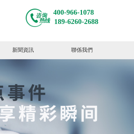
400-966-1078
189-6260-2688
新聞資訊
聯係我們