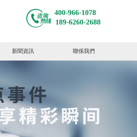
400-966-1078
189-6260-2688
新聞資訊
聯係我們