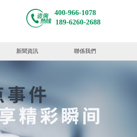
400-966-1078
189-6260-2688
新聞資訊
聯係我們