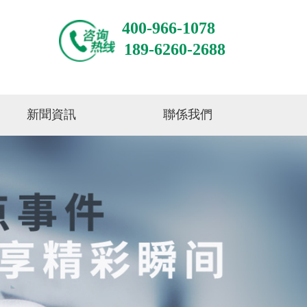
400-966-1078
189-6260-2688
新聞資訊
聯係我們