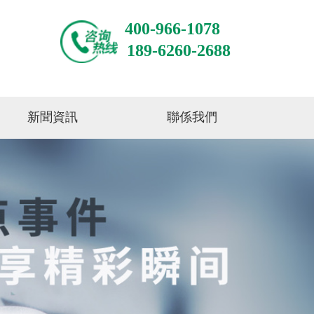
400-966-1078
189-6260-2688
新聞資訊
聯係我們